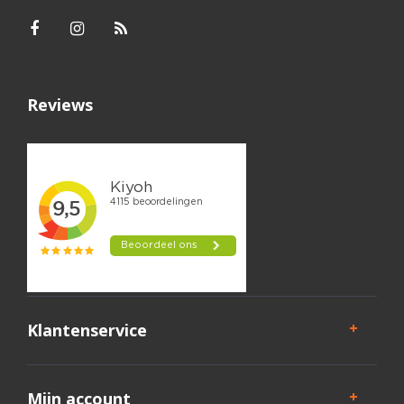
Reviews
Klantenservice
Mijn account