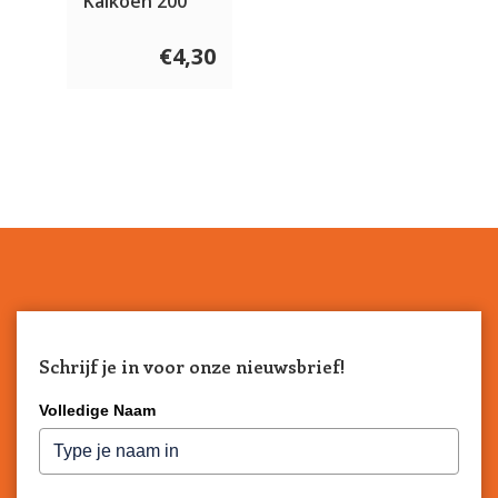
Kalkoen 200
gram
€4,30
Schrijf je in voor onze nieuwsbrief!
Volledige Naam