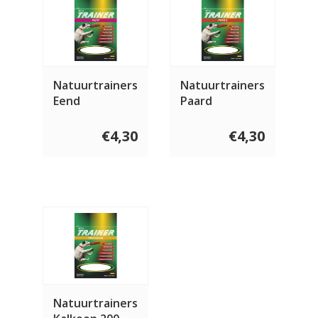
Natuurtrainers
Natuurtrainers
Eend
Paard
€4,30
€4,30
Natuurtrainers