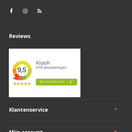
Reviews
Klantenservice