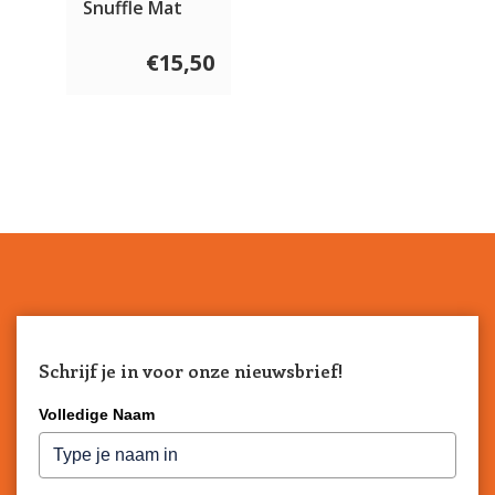
Snuffle Mat
€15,50
Schrijf je in voor onze nieuwsbrief!
Volledige Naam