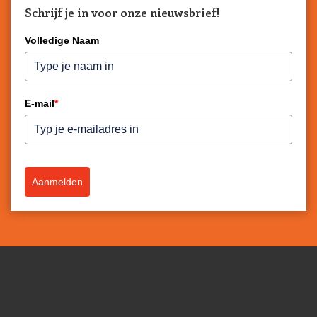
Schrijf je in voor onze nieuwsbrief!
Volledige Naam
E-mail
*
Aanmelden