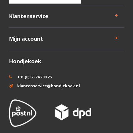
Klantenservice
Mijn account
Hondjekoek
+31 (0) 85 745 00 25
klantenservice@hondjekoek.nl