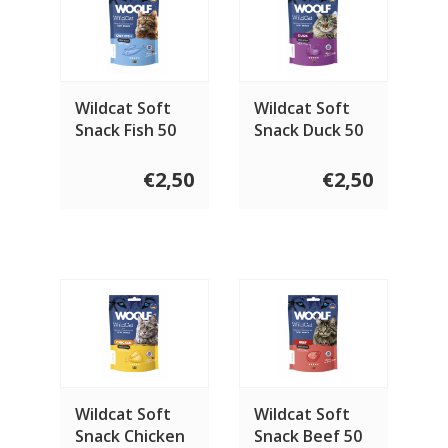
Wildcat Soft
Wildcat Soft
Snack Fish 50
Snack Duck 50
gram
gram
€2,50
€2,50
Wildcat Soft
Wildcat Soft
Snack Chicken
Snack Beef 50