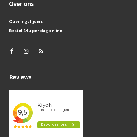
Over ons
Openingstijden:
Bestel 24 u per dag online
Reviews