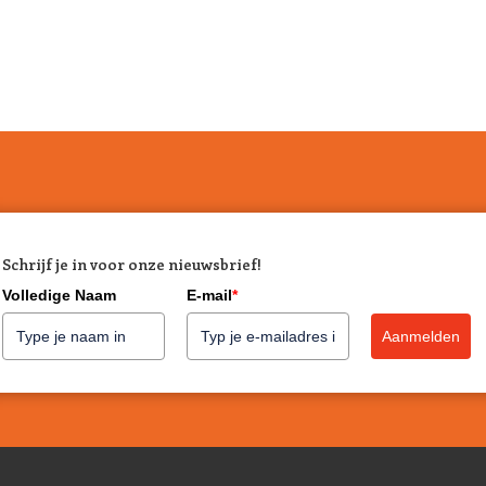
Schrijf je in voor onze nieuwsbrief!
Volledige Naam
E-mail
*
Aanmelden