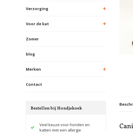
Verzorging
Voor de kat
Zomer
blog
Merken
Contact
Beschr
Bestellen bij Hondjekoek
Cani
Veel keuze voor honden en
katten met een allergie