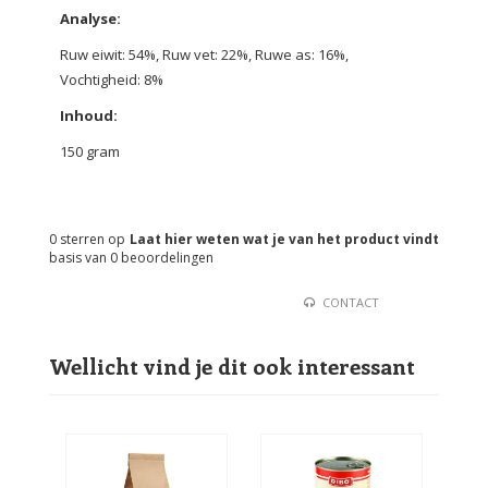
Analyse:
Ruw eiwit: 54%, Ruw vet: 22%, Ruwe as: 16%,
Vochtigheid: 8%
Inhoud:
150 gram
0
sterren op
Laat hier weten wat je van het product vindt
basis van
0
beoordelingen
CONTACT
Wellicht vind je dit ook interessant