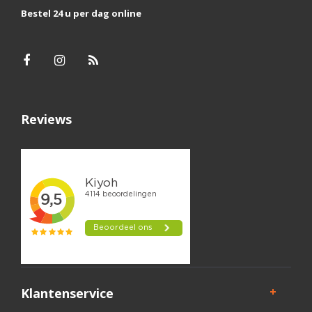
Bestel 24 u per dag online
Reviews
Klantenservice