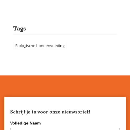
Tags
Biologische hondenvoeding
Schrijf je in voor onze nieuwsbrief!
Volledige Naam