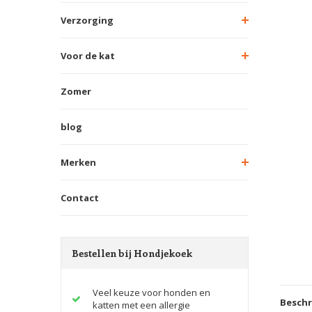
Verzorging
Voor de kat
Zomer
blog
Merken
Contact
Bestellen bij Hondjekoek
Veel keuze voor honden en
Beschr
katten met een allergie