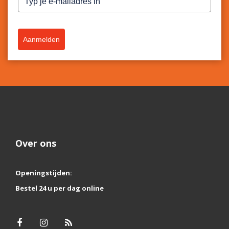
Aanmelden
Over ons
Openingstijden:
Bestel 24 u per dag online