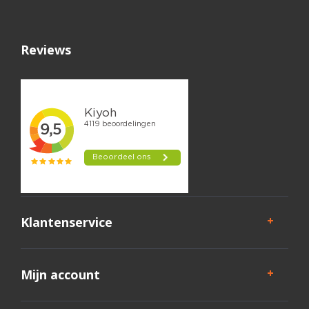
Reviews
Klantenservice
Mijn account