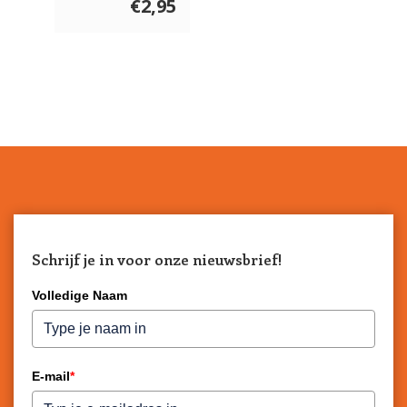
€2,95
Schrijf je in voor onze nieuwsbrief!
Volledige Naam
E-mail
*