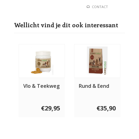
CONTACT
Wellicht vind je dit ook interessant
Vlo & Teekweg
Rund & Eend
€29,95
€35,90