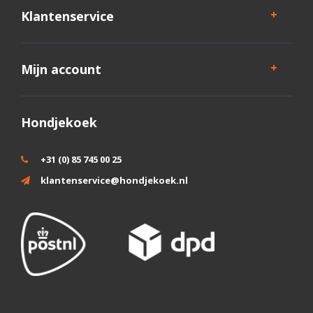
Klantenservice
Mijn account
Hondjekoek
+31 (0) 85 745 00 25
klantenservice@hondjekoek.nl