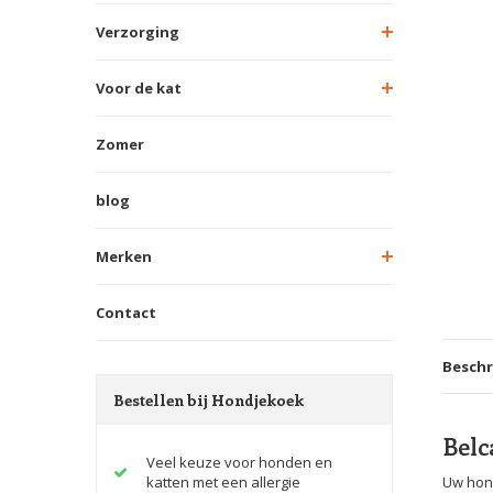
Verzorging
Voor de kat
Zomer
blog
Merken
Contact
Beschr
Bestellen bij Hondjekoek
Belc
Veel keuze voor honden en
katten met een allergie
Uw hond