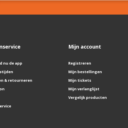
nservice
Mijn account
d nu de app
Registreren
stijden
Mijn bestellingen
n & retourneren
Mijn tickets
on
Mijn verlanglijst
Vergelijk producten
ervice