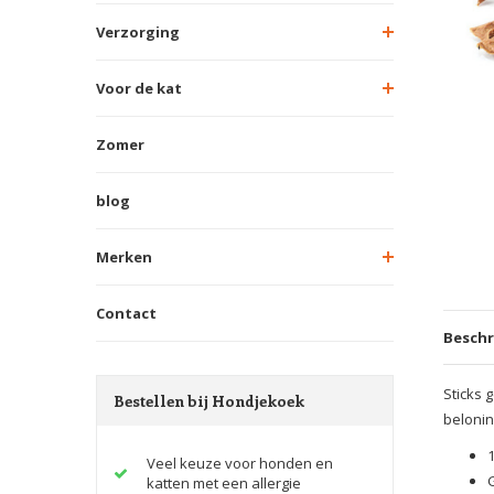
Verzorging
Voor de kat
Zomer
blog
Merken
Contact
Beschr
Sticks 
Bestellen bij Hondjekoek
belonin
Veel keuze voor honden en
katten met een allergie