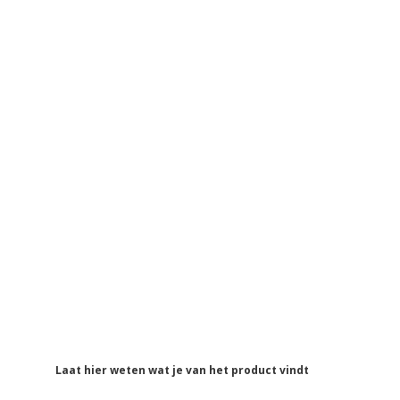
Laat hier weten wat je van het product vindt