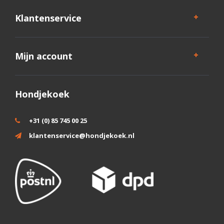
Klantenservice
Mijn account
Hondjekoek
+31 (0) 85 745 00 25
klantenservice@hondjekoek.nl