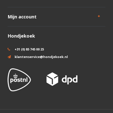
Mijn account
Hondjekoek
+31 (0) 85 745 00 25
klantenservice@hondjekoek.nl