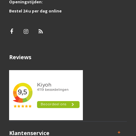
Openingstijden:
Bestel 24 u per dag online
Reviews
Klantenservice