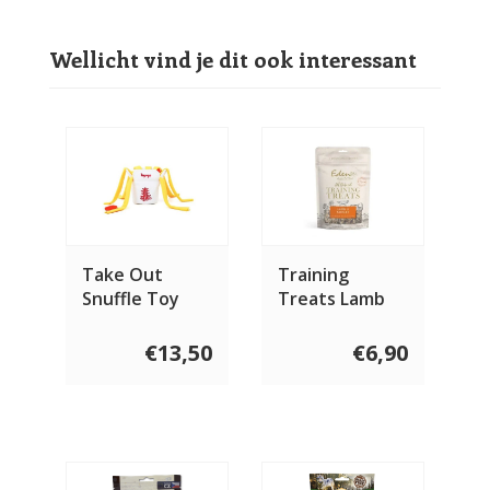
Wellicht vind je dit ook interessant
Take Out
Training
Snuffle Toy
Treats Lamb
€13,50
€6,90