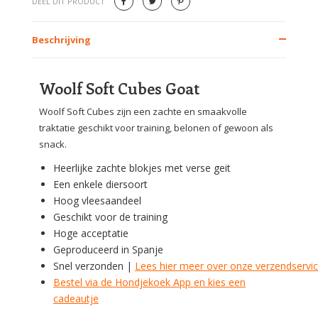
DEEL DIT PRODUCT
Beschrijving
Woolf Soft Cubes Goat
Woolf Soft Cubes zijn een zachte en smaakvolle
traktatie geschikt voor training, belonen of gewoon als
snack.
Heerlijke zachte blokjes met verse geit
Een enkele diersoort
Hoog vleesaandeel
Geschikt voor de training
Hoge acceptatie
Geproduceerd in Spanje
Snel verzonden |
Lees hier meer over onze verzendservi
Bestel via de Hondjekoek App en kies een
cadeautje