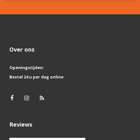
Over ons
Openingstijden:
Bestel 24 u per dag online
Reviews