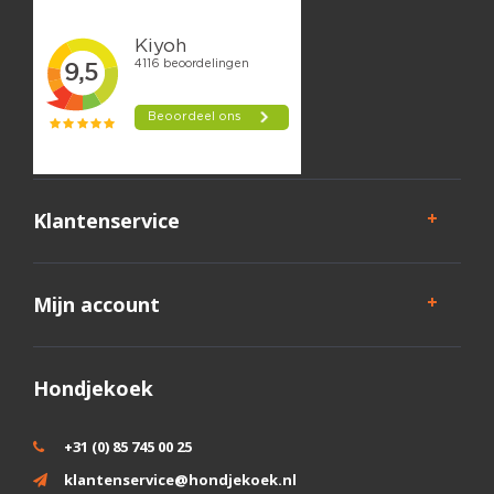
Klantenservice
Mijn account
Hondjekoek
+31 (0) 85 745 00 25
klantenservice@hondjekoek.nl