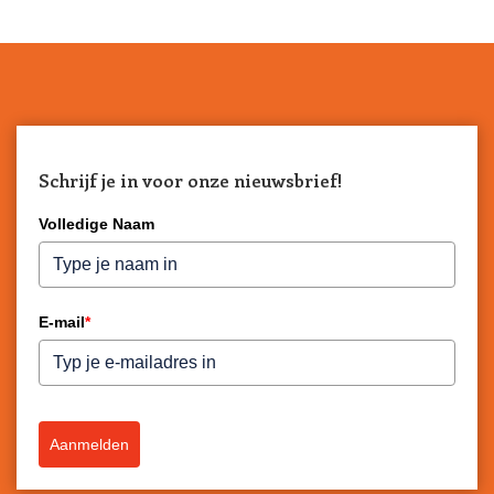
Schrijf je in voor onze nieuwsbrief!
Volledige Naam
E-mail
*
Aanmelden