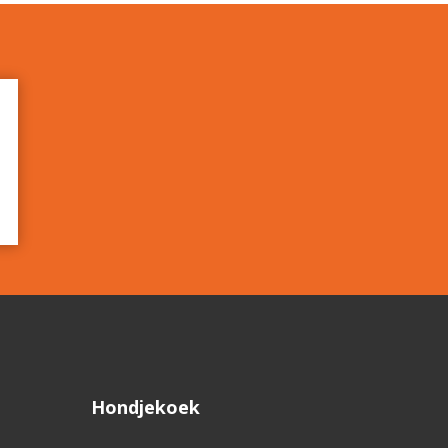
Hondjekoek