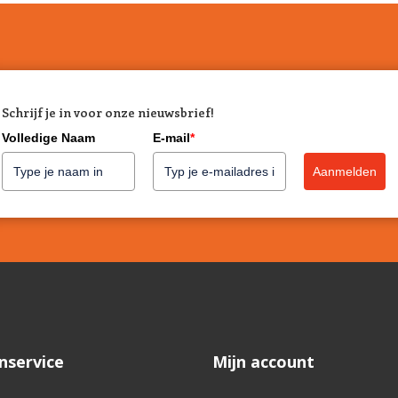
Schrijf je in voor onze nieuwsbrief!
Volledige Naam
E-mail
*
Aanmelden
nservice
Mijn account