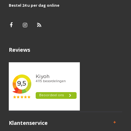
Bestel 24 u per dag online
Reviews
Klantenservice