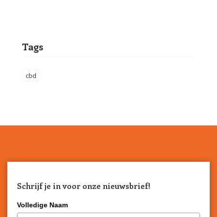
Tags
cbd
Schrijf je in voor onze nieuwsbrief!
Volledige Naam