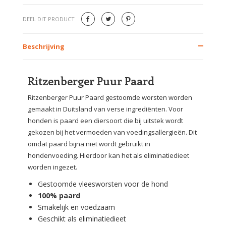
DEEL DIT PRODUCT
Beschrijving
Ritzenberger Puur Paard
Ritzenberger Puur Paard gestoomde worsten worden
gemaakt in Duitsland van verse ingrediënten. Voor
honden is paard een diersoort die bij uitstek wordt
gekozen bij het vermoeden van voedingsallergieën. Dit
omdat paard bijna niet wordt gebruikt in
hondenvoeding. Hierdoor kan het als eliminatiedieet
worden ingezet.
Gestoomde vleesworsten voor de hond
100% paard
Smakelijk en voedzaam
Geschikt als eliminatiedieet