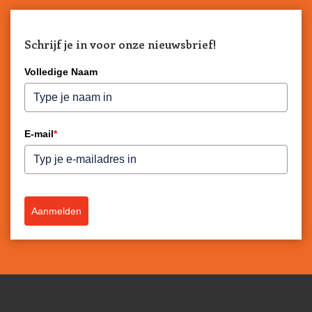
Schrijf je in voor onze nieuwsbrief!
Volledige Naam
E-mail
*
Aanmelden