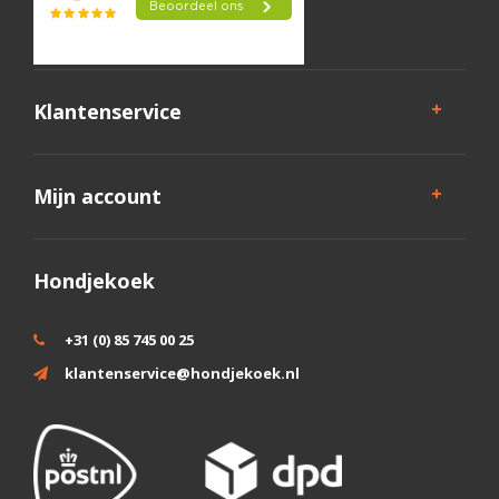
Klantenservice
Mijn account
Hondjekoek
+31 (0) 85 745 00 25
klantenservice@hondjekoek.nl