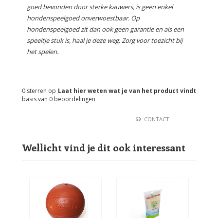
goed bevonden door sterke kauwers, is geen enkel
hondenspeelgoed onverwoestbaar. Op
hondenspeelgoed zit dan ook geen garantie en als een
speeltje stuk is, haal je deze weg. Zorg voor toezicht bij
het spelen.
0
sterren op
Laat hier weten wat je van het product vindt
basis van
0
beoordelingen
CONTACT
Wellicht vind je dit ook interessant