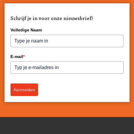
Schrijf je in voor onze nieuwsbrief!
Volledige Naam
E-mail
*
Aanmelden