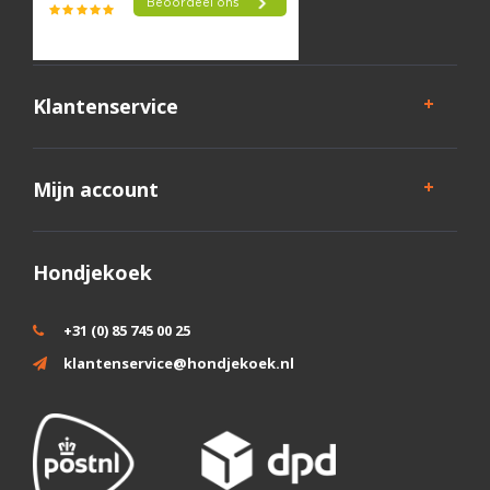
Klantenservice
Mijn account
Hondjekoek
+31 (0) 85 745 00 25
klantenservice@hondjekoek.nl