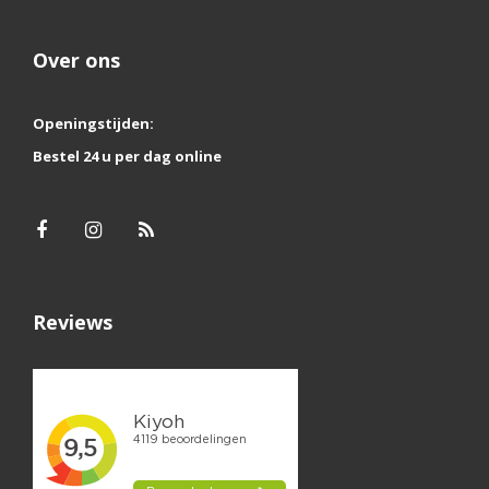
Over ons
Openingstijden:
Bestel 24 u per dag online
Reviews