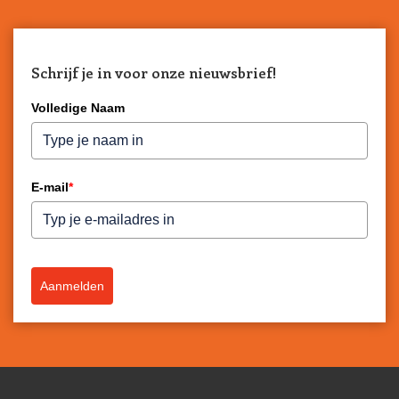
Schrijf je in voor onze nieuwsbrief!
Volledige Naam
E-mail
*
Aanmelden