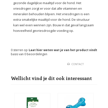
gezonde dagelijkse maaltijd voor de hond. Het
vriesdrogen zorgt er voor dat alle vitaminen en
mineralen behouden blijven. Het vriesdrogen is een
extra smakelijke maaltijd voor de hond. De structuur
kan wel even wennen zijn. Bouw in dat geval langzaam
hoeveelheid gevriesdroogde voeding op.
0
sterren op
Laat hier weten wat je van het product vindt
basis van
0
beoordelingen
CONTACT
Wellicht vind je dit ook interessant