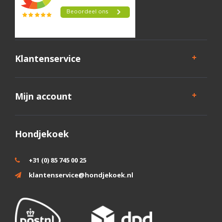
Klantenservice
Mijn account
Hondjekoek
+31 (0) 85 745 00 25
klantenservice@hondjekoek.nl