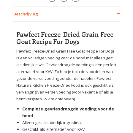
Beschrijving
Pawfect Freeze-Dried Grain Free
Goat Recipe For Dogs
Pawfect Freeze-Dried Grain Free Goat Recipe For Dogs
is een volledige voeding voor de hond met alleen geit
als dierlijk eiwit. Gevriesdroogde voeding is een perfect
alternatief voor KVV. Zo heb je toch de voordelen van
gezonde verse voeding zonder de nadelen. Pawfect
Nature's Kitchen Freeze-Dried Food is ook geschikt als
vervanging van verse voeding (voor vakantie of als je
bent vergeten KVV te ontdooien).
Complete gevriesdroogde voeding voor de
hond
Alleen geit als dierlijk ingrediënt
Geschikt als alternatief voor KVV