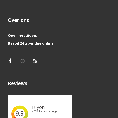
Over ons
Openingstijden:
Bestel 24 u per dag online
Reviews