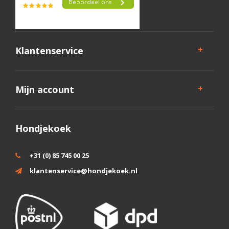
Klantenservice
Mijn account
Hondjekoek
+31 (0) 85 745 00 25
klantenservice@hondjekoek.nl