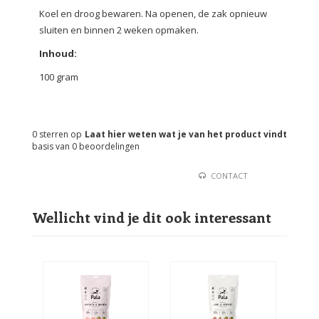
Koel en droog bewaren. Na openen, de zak opnieuw
sluiten en binnen 2 weken opmaken.
Inhoud:
100 gram
0
sterren op
Laat hier weten wat je van het product vindt
basis van
0
beoordelingen
CONTACT
Wellicht vind je dit ook interessant