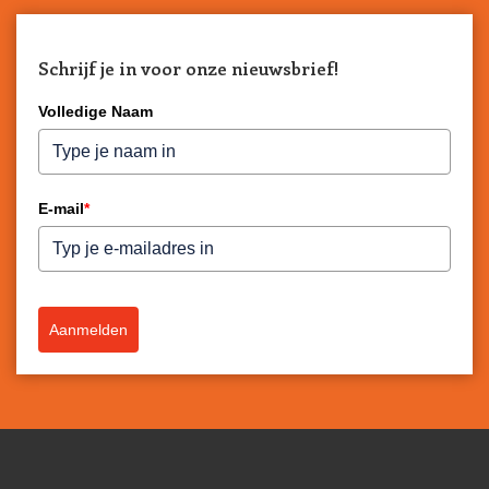
Schrijf je in voor onze nieuwsbrief!
Volledige Naam
E-mail
*
Aanmelden