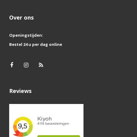
Over ons
Openingstijden:
Bestel 24 u per dag online
Reviews