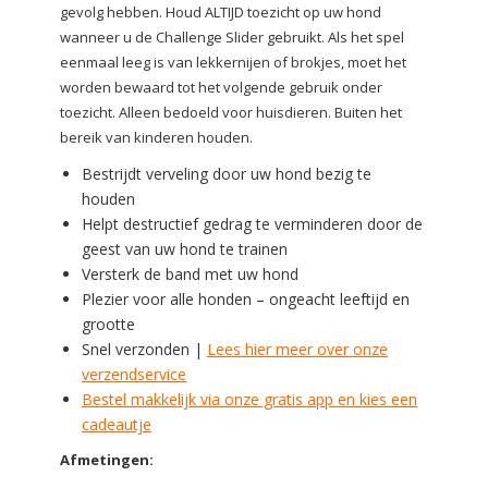
gevolg hebben. Houd ALTIJD toezicht op uw hond
wanneer u de Challenge Slider gebruikt. Als het spel
eenmaal leeg is van lekkernijen of brokjes, moet het
worden bewaard tot het volgende gebruik onder
toezicht. Alleen bedoeld voor huisdieren. Buiten het
bereik van kinderen houden.
Bestrijdt verveling door uw hond bezig te
houden
Helpt destructief gedrag te verminderen door de
geest van uw hond te trainen
Versterk de band met uw hond
Plezier voor alle honden – ongeacht leeftijd en
grootte
Snel verzonden |
Lees hier meer over onze
verzendservice
Bestel makkelijk via onze gratis app en kies een
cadeautje
Afmetingen: