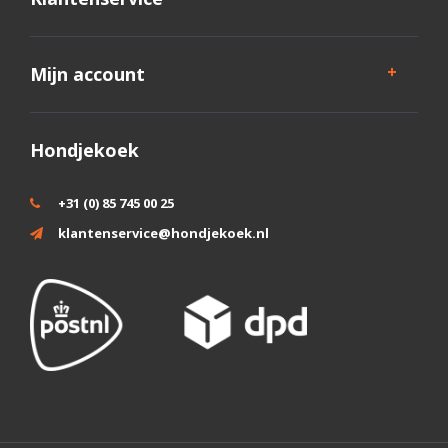
Mijn account
Hondjekoek
+31 (0) 85 745 00 25
klantenservice@hondjekoek.nl