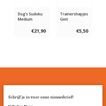
Dog's Sudoku
Trainershapjes
Medium
Geit
€21,90
€5,50
Schrijf je in voor onze nieuwsbrief!