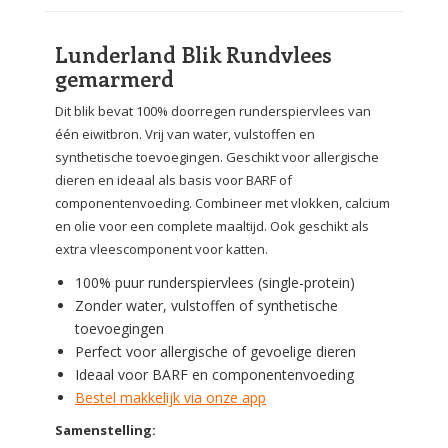
Lunderland Blik Rundvlees
gemarmerd
Dit blik bevat 100% doorregen runderspiervlees van
één eiwitbron. Vrij van water, vulstoffen en
synthetische toevoegingen. Geschikt voor allergische
dieren en ideaal als basis voor BARF of
componentenvoeding. Combineer met vlokken, calcium
en olie voor een complete maaltijd. Ook geschikt als
extra vleescomponent voor katten.
100% puur runderspiervlees (single-protein)
Zonder water, vulstoffen of synthetische
toevoegingen
Perfect voor allergische of gevoelige dieren
Ideaal voor BARF en componentenvoeding
Bestel makkelijk via onze app
Samenstelling: