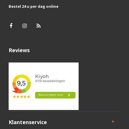
Bestel 24 u per dag online
Reviews
Klantenservice