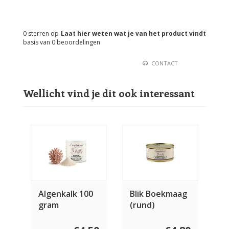
0
sterren op
Laat hier weten wat je van het product vindt
basis van
0
beoordelingen
CONTACT
Wellicht vind je dit ook interessant
Algenkalk 100
Blik Boekmaag
gram
(rund)