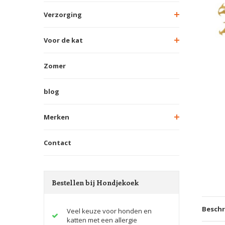
Verzorging
Voor de kat
Zomer
blog
Merken
Contact
Bestellen bij Hondjekoek
Beschr
Veel keuze voor honden en
katten met een allergie