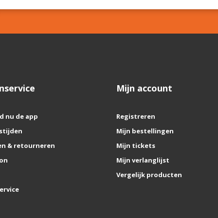
nservice
Mijn account
d nu de app
Registreren
stijden
Mijn bestellingen
n & retourneren
Mijn tickets
on
Mijn verlanglijst
Vergelijk producten
ervice