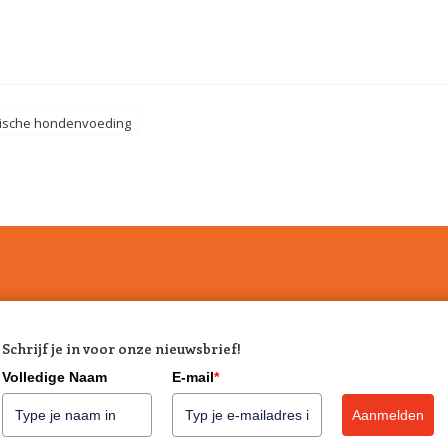
gische hondenvoeding
Schrijf je in voor onze nieuwsbrief!
Volledige Naam
E-mail
*
Aanmelden