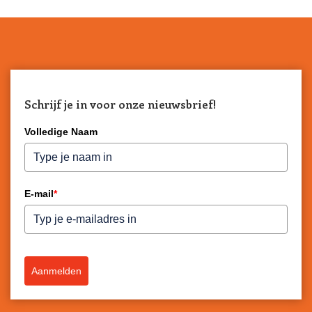
Schrijf je in voor onze nieuwsbrief!
Volledige Naam
E-mail
*
Aanmelden