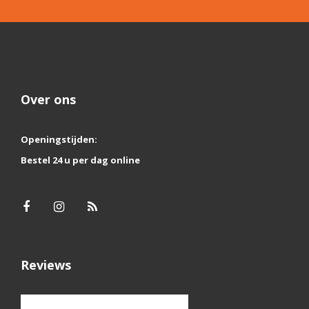
Over ons
Openingstijden:
Bestel 24 u per dag online
Reviews