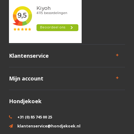
Klantenservice
Mijn account
Hondjekoek
+31 (0) 85 745 00 25
klantenservice@hondjekoek.nl