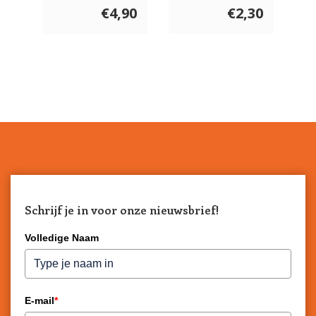
€4,90
€2,30
Schrijf je in voor onze nieuwsbrief!
Volledige Naam
E-mail
*