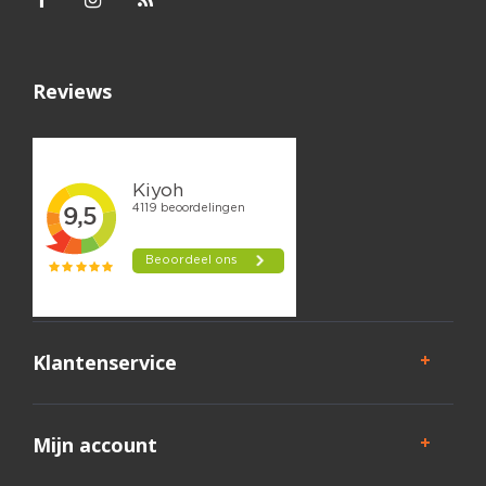
Reviews
Klantenservice
Mijn account