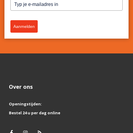
Aanmelden
Over ons
Openingstijden:
Bestel 24 u per dag online