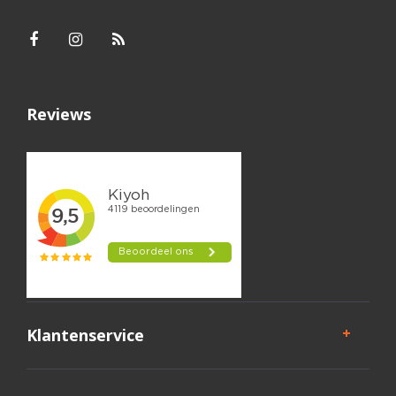
Reviews
Klantenservice