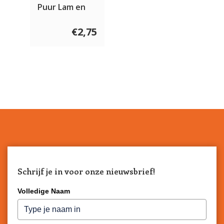
Puur Lam en
Rund 200 gram
€2,75
Schrijf je in voor onze nieuwsbrief!
Volledige Naam