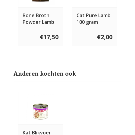
Bone Broth
Cat Pure Lamb
Powder Lamb
100 gram
€17,50
€2,00
Anderen kochten ook
Kat Blikvoer