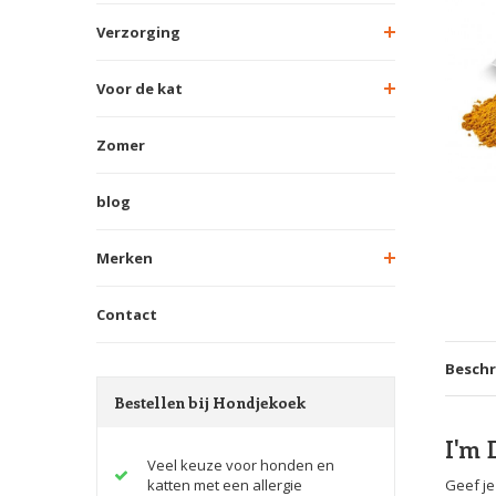
Verzorging
Voor de kat
Zomer
blog
Merken
Contact
Beschr
Bestellen bij Hondjekoek
I'm 
Veel keuze voor honden en
katten met een allergie
Geef je