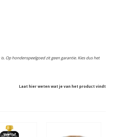
k is. Op hondenspeelgoed zit geen garantie. Kies dus het
Laat hier weten wat je van het product vindt