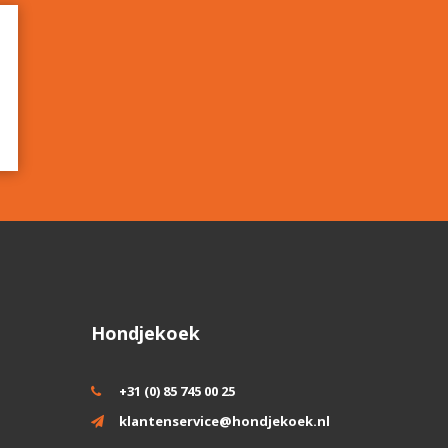
Hondjekoek
+31 (0) 85 745 00 25
klantenservice@hondjekoek.nl