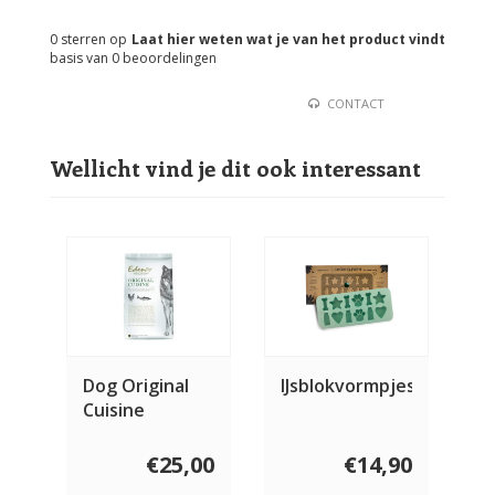
0
sterren op
Laat hier weten wat je van het product vindt
basis van
0
beoordelingen
CONTACT
Wellicht vind je dit ook interessant
Dog Original
IJsblokvormpjes
Cuisine
€25,00
€14,90