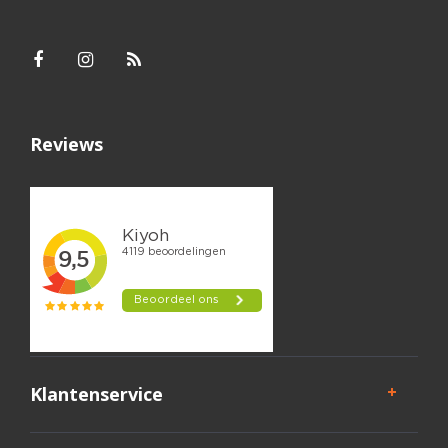
Reviews
Klantenservice