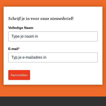
Schrijf je in voor onze nieuwsbrief!
Volledige Naam
E-mail
*
Aanmelden