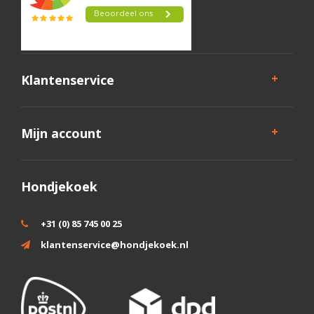
Klantenservice
Mijn account
Hondjekoek
+31 (0) 85 745 00 25
klantenservice@hondjekoek.nl