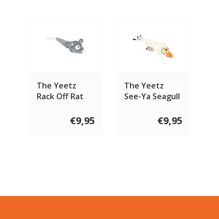
The Yeetz
The Yeetz
Rack Off Rat
See-Ya Seagull
€9,95
€9,95