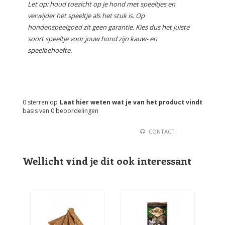
Let op: houd toezicht op je hond met speeltjes en
verwijder het speeltje als het stuk is. Op
hondenspeelgoed zit geen garantie. Kies dus het juiste
soort speeltje voor jouw hond zijn kauw- en
speelbehoefte.
0
sterren op
Laat hier weten wat je van het product vindt
basis van
0
beoordelingen
CONTACT
Wellicht vind je dit ook interessant