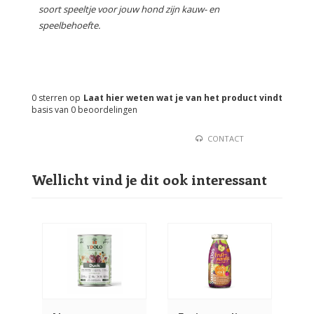
soort speeltje voor jouw hond zijn kauw- en
speelbehoefte.
0
sterren op
Laat hier weten wat je van het product vindt
basis van
0
beoordelingen
CONTACT
Wellicht vind je dit ook interessant