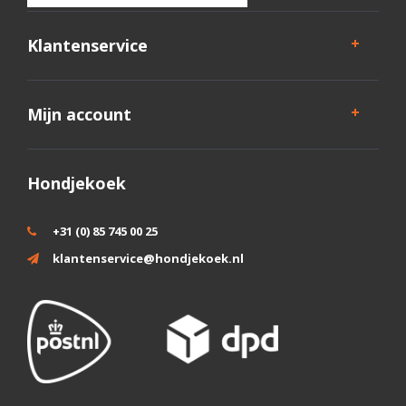
Klantenservice
Mijn account
Hondjekoek
+31 (0) 85 745 00 25
klantenservice@hondjekoek.nl