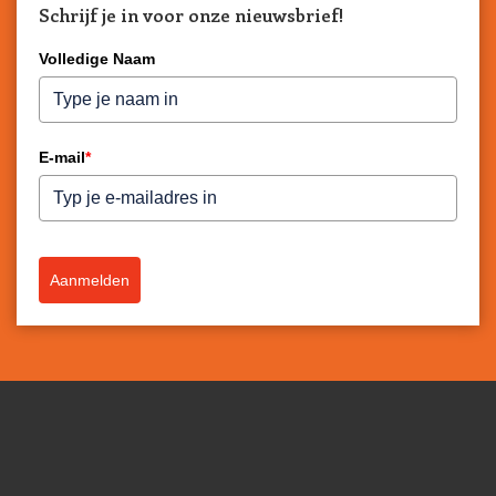
Schrijf je in voor onze nieuwsbrief!
Volledige Naam
E-mail
*
Aanmelden