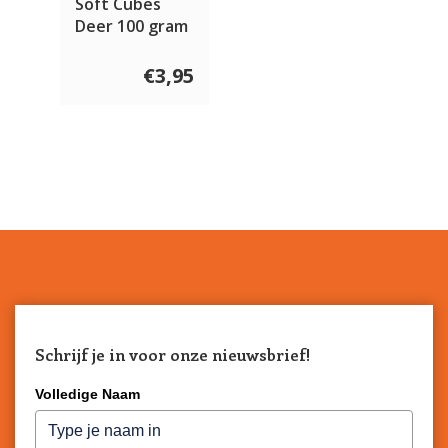
Soft Cubes
Deer 100 gram
€3,95
Schrijf je in voor onze nieuwsbrief!
Volledige Naam