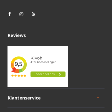
Reviews
Klantenservice