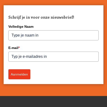
Schrijf je in voor onze nieuwsbrief!
Volledige Naam
E-mail
*
Aanmelden