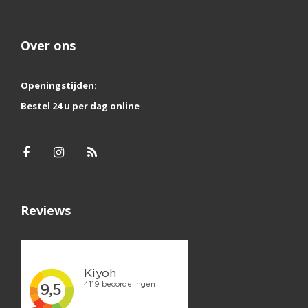
Over ons
Openingstijden:
Bestel 24 u per dag online
Reviews