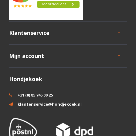
Klantenservice
Mijn account
Hondjekoek
+31 (0) 85 745 00 25
klantenservice@hondjekoek.nl