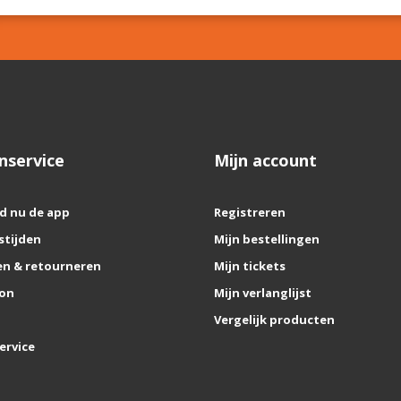
nservice
Mijn account
d nu de app
Registreren
stijden
Mijn bestellingen
n & retourneren
Mijn tickets
on
Mijn verlanglijst
Vergelijk producten
ervice