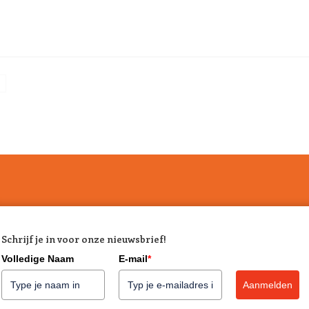
n
Schrijf je in voor onze nieuwsbrief!
Volledige Naam
E-mail
*
Aanmelden