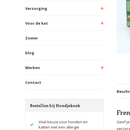
Verzorging
Voor de kat
Zomer
blog
Merken
Contact
Beschr
Bestellen bij Hondjekoek
Fren
Veel keuze voor honden en
Geef je
katten met een allergie
verzorg