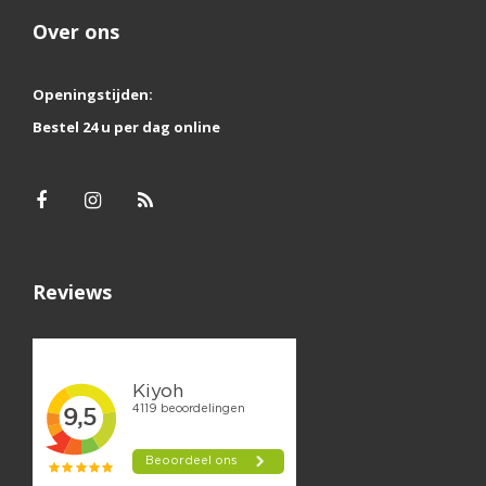
Over ons
Openingstijden:
Bestel 24 u per dag online
Reviews