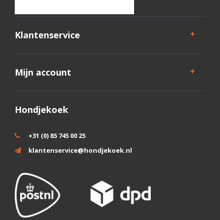
Klantenservice
Mijn account
Hondjekoek
+31 (0) 85 745 00 25
klantenservice@hondjekoek.nl