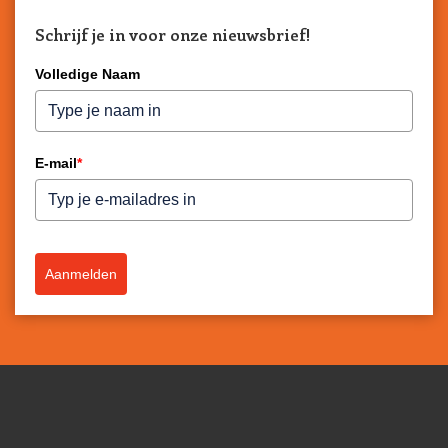
Schrijf je in voor onze nieuwsbrief!
Volledige Naam
E-mail
*
Aanmelden