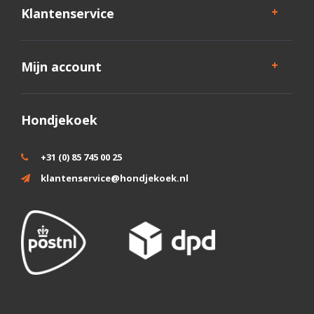
Klantenservice
Mijn account
Hondjekoek
+31 (0) 85 745 00 25
klantenservice@hondjekoek.nl