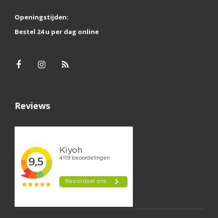
Openingstijden:
Bestel 24 u per dag online
Reviews