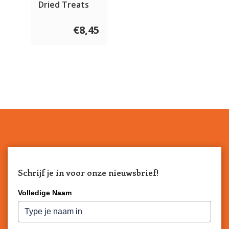
Dried Treats
Fish
€8,45
Schrijf je in voor onze nieuwsbrief!
Volledige Naam