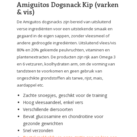
Amiguitos Dogsnack Kip (varken
& vis)
De Amiguitos dogsnacks zijn bereid van uitsluitend
verse ingrediënten voor een uitstekende smaak en
gegaard in de eigen sappen, zonder vleesmeel of
andere gedroogde ingrediënten. Uitsluitend vlees/vis
80% en 20% gekiemde peulvruchten, vitaminen en
plantenextracten. De producten zijn rijk aan Omega 3
en 6 vetzuren, koolhydraten arm, om de vorming van
tandsteen te voorkomen en geen gebruik van
ongeschikte grondstoffen als tarwe, rijst, mais,
aardappel etc.
Zachte snoepjes, geschikt voor de training
Hoog vleesaandeel, enkel vers
Verschillende diersoorten
Bevat glucosamine en chondroitine voor
gezonde gewrichten
Snel verzonden