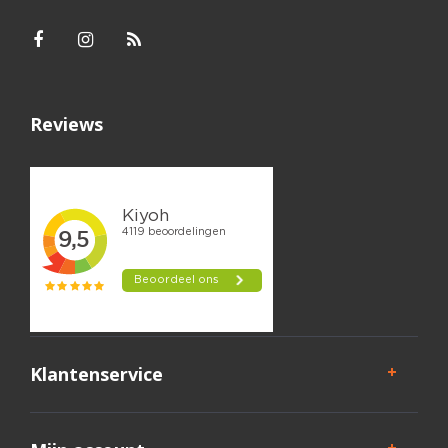
Reviews
Klantenservice