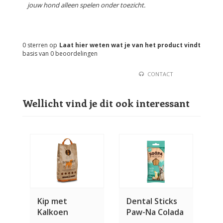
jouw hond alleen spelen onder toezicht.
0
sterren op
Laat hier weten wat je van het product vindt
basis van
0
beoordelingen
CONTACT
Wellicht vind je dit ook interessant
Kip met
Dental Sticks
Kalkoen
Paw-Na Colada