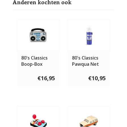
Anderen kochten ook
80's Classics
80's Classics
Boop-Box
Pawqua Net
€16,95
€10,95