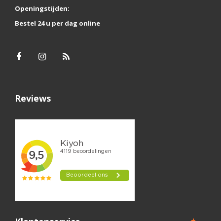
Openingstijden:
Bestel 24 u per dag online
Reviews