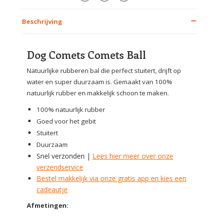
Beschrijving
Dog Comets Comets Ball
Natuurlijke rubberen bal die perfect stuitert, drijft op
water en super duurzaam is. Gemaakt van 100%
natuurlijk rubber en makkelijk schoon te maken.
100% natuurlijk rubber
Goed voor het gebit
Stuitert
Duurzaam
Snel verzonden |
Lees hier meer over onze
verzendservice
Bestel makkelijk via onze gratis app en kies een
cadeautje
Afmetingen: