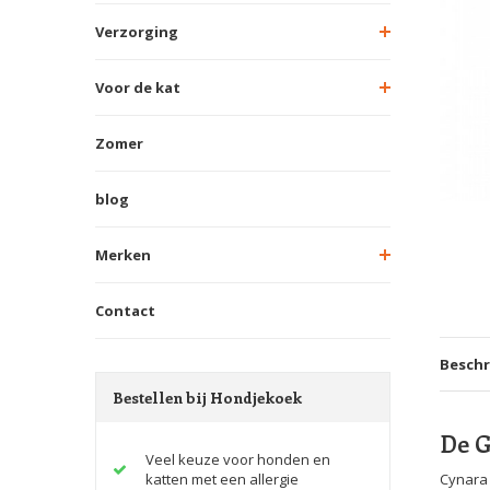
Verzorging
Voor de kat
Zomer
blog
Merken
Contact
Beschr
Bestellen bij Hondjekoek
De 
Veel keuze voor honden en
katten met een allergie
Cynara 