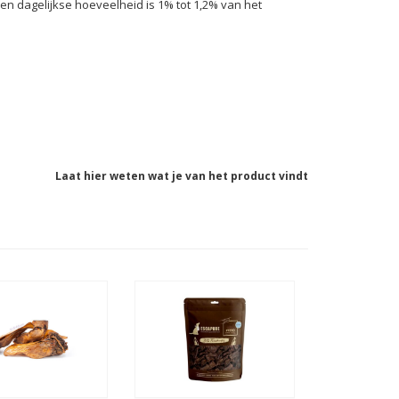
 dagelijkse hoeveelheid is 1% tot 1,2% van het
Laat hier weten wat je van het product vindt