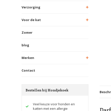
Verzorging
Voor de kat
Zomer
blog
Merken
Contact
Bestellen bij Hondjekoek
Beschr
Veel keuze voor honden en
Darf
katten met een allergie