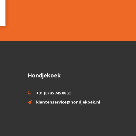
Hondjekoek
+31 (0) 85 745 00 25
klantenservice@hondjekoek.nl