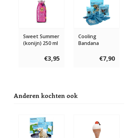
Sweet Summer
Cooling
(konijn) 250 ml
Bandana
€3,95
€7,90
Anderen kochten ook