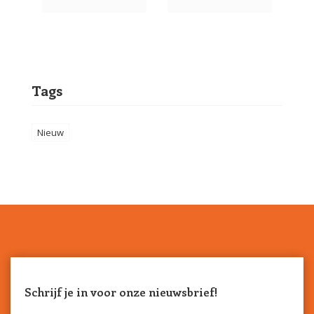
Tags
Nieuw
Schrijf je in voor onze nieuwsbrief!