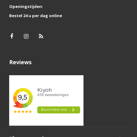
Openingstijden:
Bestel 24 u per dag online
Reviews