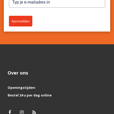
Aanmelden
Over ons
Openingstijden:
Bestel 24 u per dag online