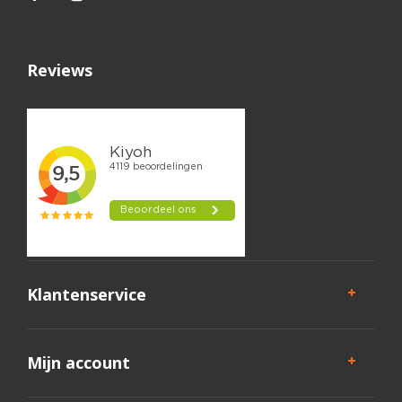
Reviews
Klantenservice
Mijn account