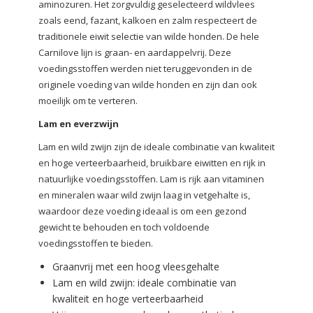
aminozuren. Het zorgvuldig geselecteerd wildvlees
zoals eend, fazant, kalkoen en zalm respecteert de
traditionele eiwit selectie van wilde honden. De hele
Carnilove lijn is graan- en aardappelvrij. Deze
voedingsstoffen werden niet teruggevonden in de
originele voeding van wilde honden en zijn dan ook
moeilijk om te verteren.
Lam en everzwijn
Lam en wild zwijn zijn de ideale combinatie van kwaliteit
en hoge verteerbaarheid, bruikbare eiwitten en rijk in
natuurlijke voedingsstoffen. Lam is rijk aan vitaminen
en mineralen waar wild zwijn laag in vetgehalte is,
waardoor deze voeding ideaal is om een gezond
gewicht te behouden en toch voldoende
voedingsstoffen te bieden.
Graanvrij met een hoog vleesgehalte
Lam en wild zwijn: ideale combinatie van
kwaliteit en hoge verteerbaarheid