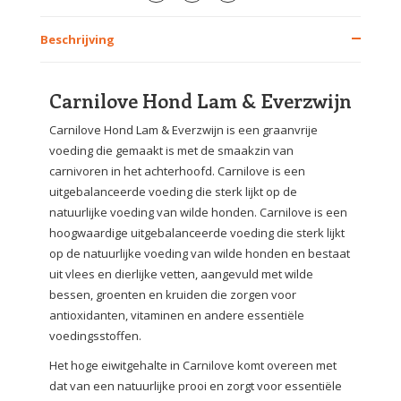
Beschrijving
Carnilove Hond Lam & Everzwijn
Carnilove Hond Lam & Everzwijn is een graanvrije
voeding die gemaakt is met de smaakzin van
carnivoren in het achterhoofd. Carnilove is een
uitgebalanceerde voeding die sterk lijkt op de
natuurlijke voeding van wilde honden. Carnilove is een
hoogwaardige uitgebalanceerde voeding die sterk lijkt
op de natuurlijke voeding van wilde honden en bestaat
uit vlees en dierlijke vetten, aangevuld met wilde
bessen, groenten en kruiden die zorgen voor
antioxidanten, vitaminen en andere essentiële
voedingsstoffen.
Het hoge eiwitgehalte in Carnilove komt overeen met
dat van een natuurlijke prooi en zorgt voor essentiële