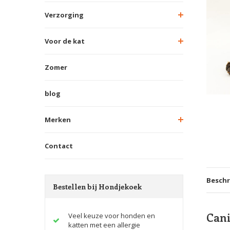
Verzorging
Voor de kat
Zomer
blog
Merken
Contact
Beschr
Bestellen bij Hondjekoek
Cani
Veel keuze voor honden en
katten met een allergie