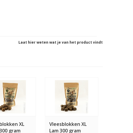
Laat hier weten wat je van het product vindt
blokken XL
Vleesblokken XL
300 gram
Lam 300 gram