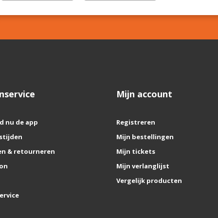
nservice
Mijn account
d nu de app
Registreren
stijden
Mijn bestellingen
n & retourneren
Mijn tickets
on
Mijn verlanglijst
Vergelijk producten
ervice