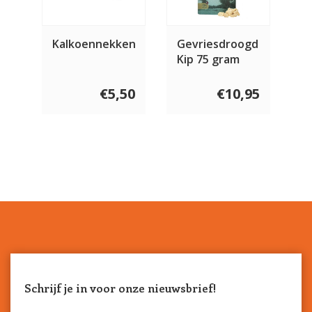
Kalkoennekken
Gevriesdroogd
Kip 75 gram
€5,50
€10,95
Schrijf je in voor onze nieuwsbrief!