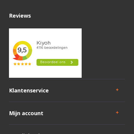
Reviews
Klantenservice
Mijn account