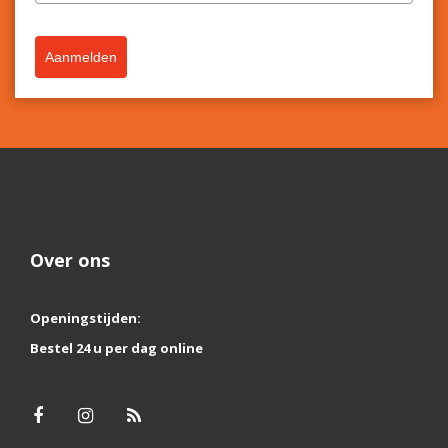
Aanmelden
Over ons
Openingstijden:
Bestel 24 u per dag online