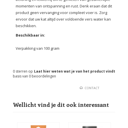
momenten van ontspanning en rust. Denk eraan dat dit
product geen vervanging voor compleet voer is. Zorg
ervoor dat uw kat altijd over voldoende vers water kan
beschikken.
Beschikbaar in:
Verpakking van 100 gram
0
sterren op
Laat hier weten wat je van het product vindt
basis van
0
beoordelingen
CONTACT
Wellicht vind je dit ook interessant