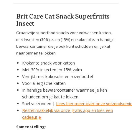
Brit Care Cat Snack Superfruits
Insect
Graanvrije superfood snacks voor volwassen katten,
met Insecten (30%), zalm (15%) en kokosolie. In handige
bewaarcontainer die je ook kunt schudden om je kat
naar binnen te lokken.
Krokante snack voor katten
Met 30% insecten en 15% zalm
Verrijkt met kokosolie en rozenbottel
Voor allergische katten
In handige bewaarcontainer waarmee je kan
schudden om je kat te lokken
Snel verzonden |
Lees hier meer over onze verzendservi
Bestel makkelijk via onze gratis app en kies een
cadeautje
Samenstelling: