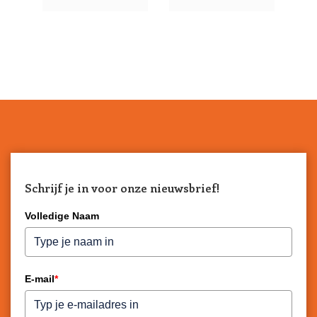
Schrijf je in voor onze nieuwsbrief!
Volledige Naam
E-mail
*