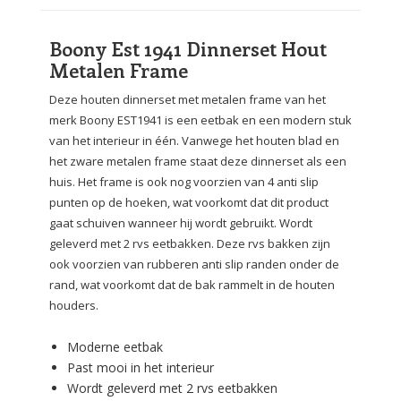
Boony Est 1941 Dinnerset Hout
Metalen Frame
Deze houten dinnerset met metalen frame van het
merk Boony EST1941 is een eetbak en een modern stuk
van het interieur in één. Vanwege het houten blad en
het zware metalen frame staat deze dinnerset als een
huis. Het frame is ook nog voorzien van 4 anti slip
punten op de hoeken, wat voorkomt dat dit product
gaat schuiven wanneer hij wordt gebruikt. Wordt
geleverd met 2 rvs eetbakken. Deze rvs bakken zijn
ook voorzien van rubberen anti slip randen onder de
rand, wat voorkomt dat de bak rammelt in de houten
houders.
Moderne eetbak
Past mooi in het interieur
Wordt geleverd met 2 rvs eetbakken