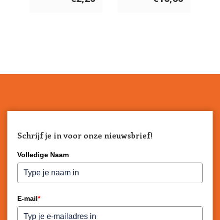
Schrijf je in voor onze nieuwsbrief!
Volledige Naam
E-mail
*