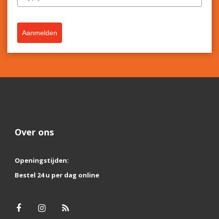
Aanmelden
Over ons
Openingstijden:
Bestel 24 u per dag online