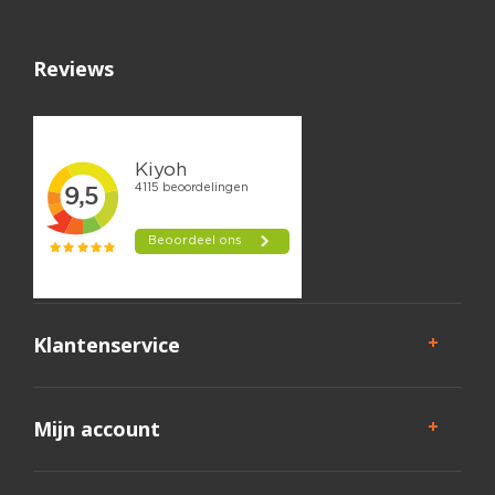
Reviews
Klantenservice
Mijn account