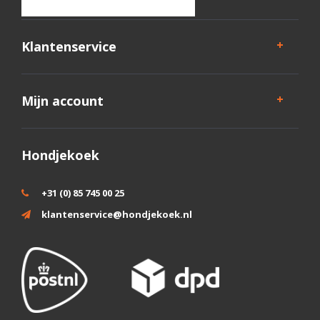
Klantenservice
Mijn account
Hondjekoek
+31 (0) 85 745 00 25
klantenservice@hondjekoek.nl