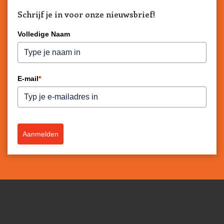
Schrijf je in voor onze nieuwsbrief!
Volledige Naam
E-mail
*
Aanmelden