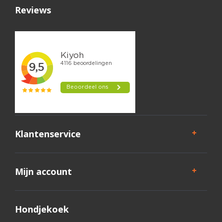
Reviews
Klantenservice
Mijn account
Hondjekoek