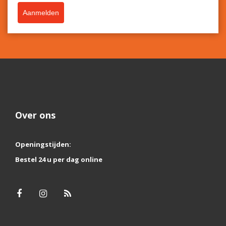
Aanmelden
Over ons
Openingstijden:
Bestel 24 u per dag online