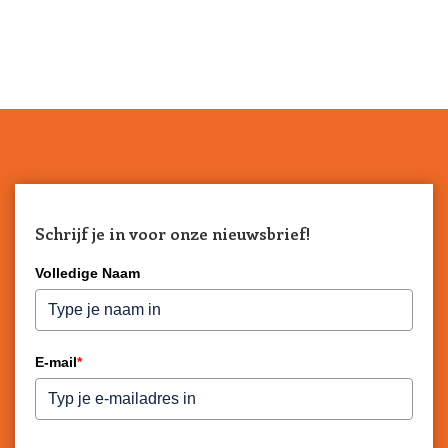
Schrijf je in voor onze nieuwsbrief!
Volledige Naam
E-mail
*