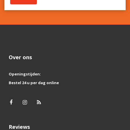
Over ons
Openingstijden:
Bestel 24 u per dag online
Reviews