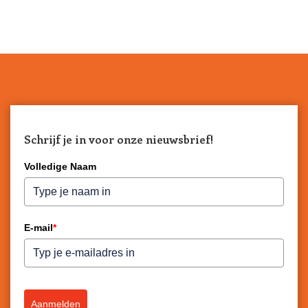
Schrijf je in voor onze nieuwsbrief!
Volledige Naam
E-mail
*
Aanmelden