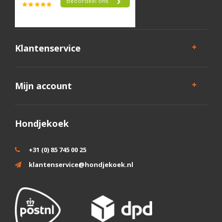
Klantenservice
Mijn account
Hondjekoek
+31 (0) 85 745 00 25
klantenservice@hondjekoek.nl