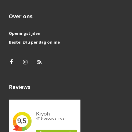
Over ons
Openingstijden:
Bestel 24 u per dag online
Reviews