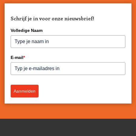
Schrijf je in voor onze nieuwsbrief!
Volledige Naam
E-mail
*
Aanmelden